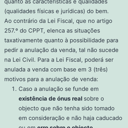
quanto às características e qualidades
(qualidades físicas e jurídicas) do bem.
Ao contrário da Lei Fiscal, que no artigo
257.º do CPPT, elenca as situações
taxativamente quanto à possibilidade para
pedir a anulação da venda, tal não sucede
na Lei Civil. Para a Lei Fiscal, poderá ser
anulada a venda com base em 3 (três)
motivos para a anulação de venda:
Caso a anulação se funde em
existência de ónus real
sobre o
objecto que não tenha sido tomado
em consideração e não haja caducado
ou
em
erro sobre o objecto