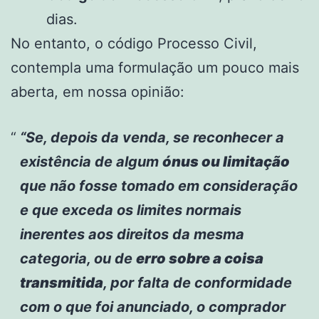
dias.
No entanto, o código Processo Civil,
contempla uma formulação um pouco mais
aberta, em nossa opinião:
“Se, depois da venda, se reconhecer a
existência de algum
ónus ou limitação
que não fosse tomado em consideração
e que exceda os limites normais
inerentes aos direitos da mesma
categoria, ou de
erro sobre a coisa
transmitida
, por falta de conformidade
com o que foi anunciado, o comprador