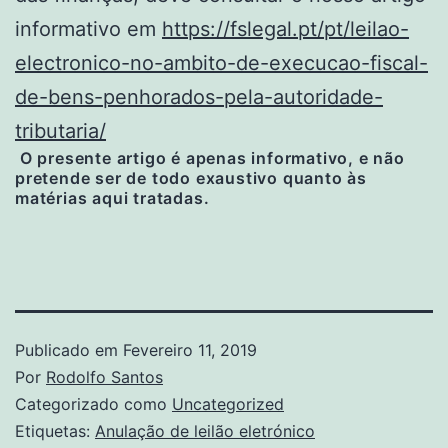
informativo em
https://fslegal.pt/pt/leilao-
electronico-no-ambito-de-execucao-fiscal-
de-bens-penhorados-pela-autoridade-
tributaria/
O presente artigo é apenas informativo, e não
pretende ser de todo exaustivo quanto às
matérias aqui tratadas.
Publicado em
Fevereiro 11, 2019
Por
Rodolfo Santos
Categorizado como
Uncategorized
Etiquetas:
Anulação de leilão eletrónico