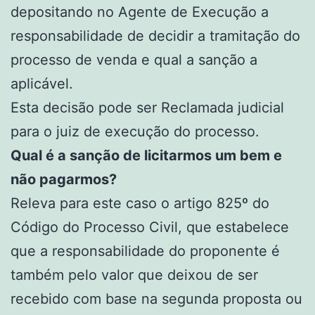
depositando no Agente de Execução a
responsabilidade de decidir a tramitação do
processo de venda e qual a sanção a
aplicável.
Esta decisão pode ser Reclamada judicial
para o juiz de execução do processo.
Qual é a sanção de licitarmos um bem e
não pagarmos?
Releva para este caso o artigo 825º do
Código do Processo Civil, que estabelece
que a responsabilidade do proponente é
também pelo valor que deixou de ser
recebido com base na segunda proposta ou