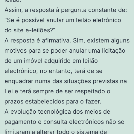
Assim, a resposta à pergunta constante de:
“Se é possível anular um leilão eletrónico
do site e-leilões?”
A resposta é afirmativa. Sim, existem alguns
motivos para se poder anular uma licitação
de um imóvel adquirido em leilão
electrónico, no entanto, terá de se
enquadrar numa das situações previstas na
Lei e terá sempre de ser respeitado o
prazos estabelecidos para o fazer.
A evolução tecnológica dos meios de
pagamento e consulta electrónicos não se
limitaram a alterar todo o sistema de