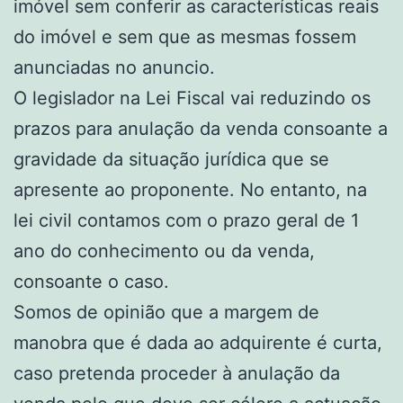
imóvel sem conferir as características reais
do imóvel e sem que as mesmas fossem
anunciadas no anuncio.
O legislador na Lei Fiscal vai reduzindo os
prazos para anulação da venda consoante a
gravidade da situação jurídica que se
apresente ao proponente. No entanto, na
lei civil contamos com o prazo geral de 1
ano do conhecimento ou da venda,
consoante o caso.
Somos de opinião que a margem de
manobra que é dada ao adquirente é curta,
caso pretenda proceder à anulação da