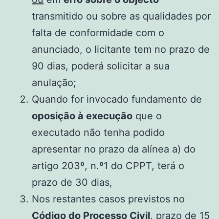
transmitido ou sobre as qualidades por
falta de conformidade com o
anunciado, o licitante tem no prazo de
90 dias, poderá solicitar a sua
anulação;
Quando for invocado fundamento de
oposição à execução
que o
executado não tenha podido
apresentar no prazo da alínea a) do
artigo 203º, n.º1 do CPPT, terá o
prazo de 30 dias,
Nos restantes casos previstos no
Código do Processo Civil
, prazo de 15