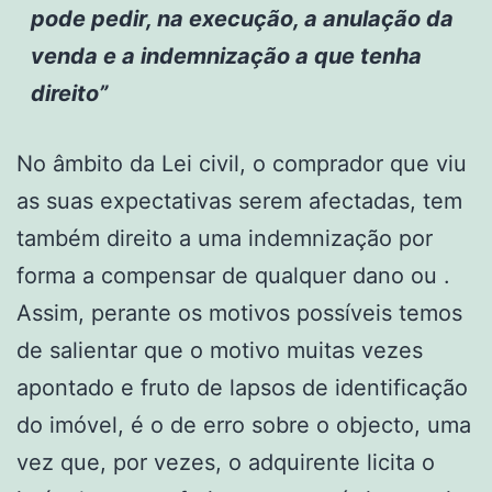
pode pedir, na execução, a anulação da
venda e a indemnização a que tenha
direito”
No âmbito da Lei civil, o comprador que viu
as suas expectativas serem afectadas, tem
também direito a uma indemnização por
forma a compensar de qualquer dano ou .
Assim, perante os motivos possíveis temos
de salientar que o motivo muitas vezes
apontado e fruto de lapsos de identificação
do imóvel, é o de erro sobre o objecto, uma
vez que, por vezes, o adquirente licita o