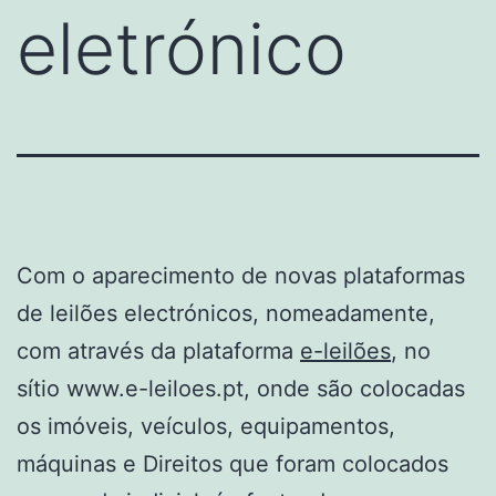
eletrónico
Com o aparecimento de novas plataformas
de leilões electrónicos, nomeadamente,
com através da plataforma
e-leilões
, no
sítio www.e-leiloes.pt, onde são colocadas
os imóveis, veículos, equipamentos,
máquinas e Direitos que foram colocados