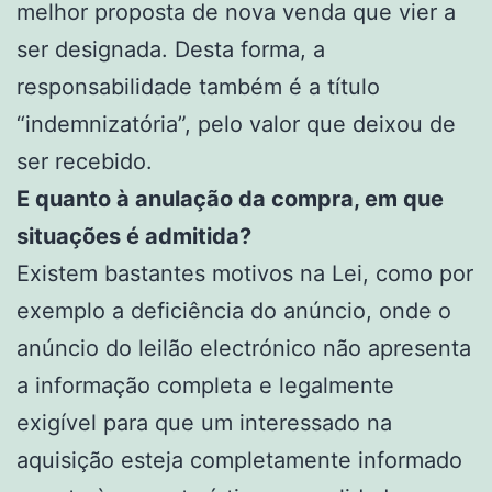
melhor proposta de nova venda que vier a
ser designada. Desta forma, a
responsabilidade também é a título
“indemnizatória”, pelo valor que deixou de
ser recebido.
E quanto à anulação da compra, em que
situações é admitida?
Existem bastantes motivos na Lei, como por
exemplo a deficiência do anúncio, onde o
anúncio do leilão electrónico não apresenta
a informação completa e legalmente
exigível para que um interessado na
aquisição esteja completamente informado