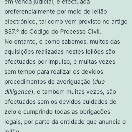
em venda judicial, é efectuada
preferencialmente por meio de leilão
electrónico, tal como vem previsto no artigo
837.º do Código do Processo Civil.
No entanto, e como sabemos, muitos das
aquisições realizadas nestes leilões são
efectuados por impulso, e muitas vezes
sem tempo para realizar os devidos
procedimentos de averiguação (
due
dilligence
), e também muitas vezes, são
efectuados sem os devidos cuidados de
zelo e cumprindo todas as obrigações
legais, por parte da entidade que anuncia o
leilão.