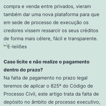
compra e venda entre privados, vieram
também dar uma nova plataforma para que
em sede de processo de execução os
credores vissem ressarcir os seus créditos
de forma mais célere, fácil e transparente.
Caso licite e não realize o pagamento
dentro do prazo?
Na falta de pagamento no prazo legal
teremos de aplicar o 825º do Código de
Processo Civil, este artigo trata da falta de
depósito no âmbito de processo executivo,