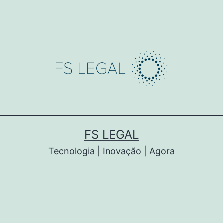
FS LEGAL
Tecnologia | Inovação | Agora