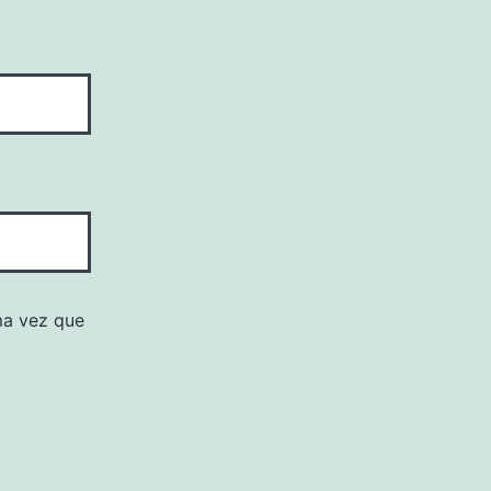
ma vez que