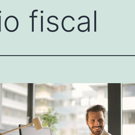
o fiscal