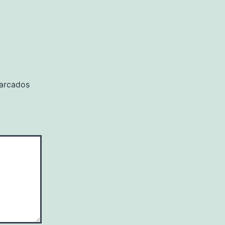
arcados