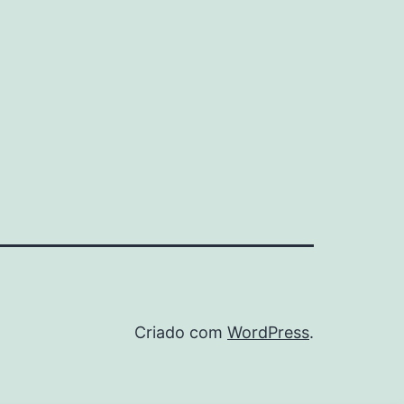
Criado com
WordPress
.