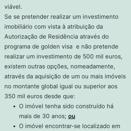
viável.
Se se pretender realizar um investimento
imobiliário com vista à atribuição da
Autorização de Residência através do
programa de golden visa e não pretende
realizar um investimento de 500 mil euros,
existem outras opções, nomeadamente,
através da aquisição de um ou mais imóveis
no montante global igual ou superior aos
350 mil euros desde que:
O imóvel tenha sido construído há
mais de 30 anos;
ou
O imóvel encontrar-se localizado em