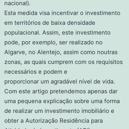
nacional).
Esta medida visa incentivar o investimento
em territórios de baixa densidade
populacional. Assim, este investimento
pode, por exemplo, ser realizado no
Algarve, no Alentejo, assim como noutras
zonas, as quais cumprem com os requisitos
necessários e podem e
proporcionar um agradável nível de vida.
Com este artigo pretendemos apenas dar
uma pequena explicação sobre uma forma
de realizar um investimento imobiliário e
obter a Autorização Residência para