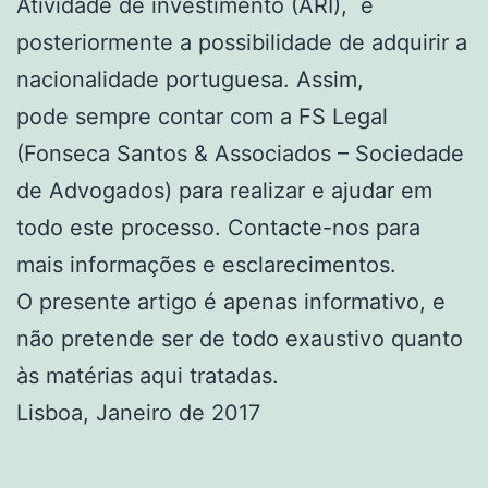
Atividade de investimento (ARI), e
posteriormente a possibilidade de adquirir a
nacionalidade portuguesa. Assim,
pode sempre contar com a FS Legal
(Fonseca Santos & Associados – Sociedade
de Advogados) para realizar e ajudar em
todo este processo. Contacte-nos para
mais informações e esclarecimentos.
O presente artigo é apenas informativo, e
não pretende ser de todo exaustivo quanto
às matérias aqui tratadas.
Lisboa, Janeiro de 2017