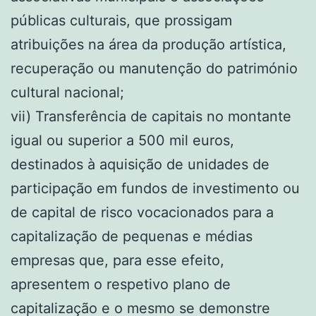
públicas culturais, que prossigam
atribuições na área da produção artística,
recuperação ou manutenção do património
cultural nacional;
vii) Transferência de capitais no montante
igual ou superior a 500 mil euros,
destinados à aquisição de unidades de
participação em fundos de investimento ou
de capital de risco vocacionados para a
capitalização de pequenas e médias
empresas que, para esse efeito,
apresentem o respetivo plano de
capitalização e o mesmo se demonstre