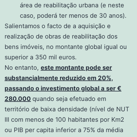
área de reabilitação urbana (e neste
caso, poderá ter menos de 30 anos).
Salientamos o facto de a aquisição e
realização de obras de reabilitação dos
bens imóveis, no montante global igual ou
superior a 350 mil euros.
No entanto,
este montante pode ser
substancialmente reduzido em 20%,
passando o investimento global a ser €
280.000
quando seja efetuado em
território de baixa densidade (nível de NUT
III com menos de 100 habitantes por Km2
ou PIB per capita inferior a 75% da média