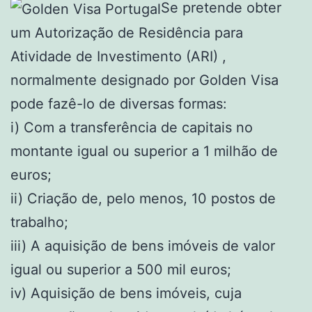
Se pretende obter
um Autorização de Residência para
Atividade de Investimento (ARI) ,
normalmente designado por Golden Visa
pode fazê-lo de diversas formas:
i) Com a transferência de capitais no
montante igual ou superior a 1 milhão de
euros;
ii) Criação de, pelo menos, 10 postos de
trabalho;
iii) A aquisição de bens imóveis de valor
igual ou superior a 500 mil euros;
iv) Aquisição de bens imóveis, cuja