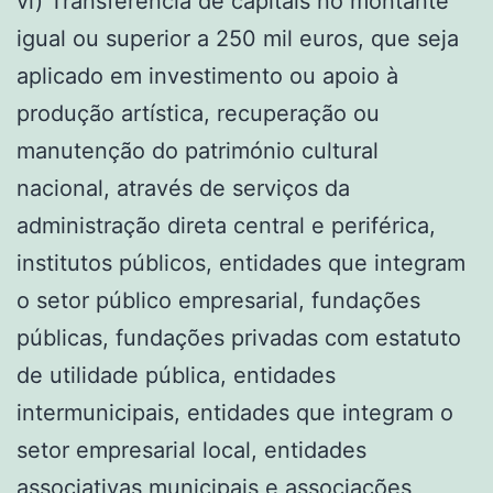
vi) Transferência de capitais no montante
igual ou superior a 250 mil euros, que seja
aplicado em investimento ou apoio à
produção artística, recuperação ou
manutenção do património cultural
nacional, através de serviços da
administração direta central e periférica,
institutos públicos, entidades que integram
o setor público empresarial, fundações
públicas, fundações privadas com estatuto
de utilidade pública, entidades
intermunicipais, entidades que integram o
setor empresarial local, entidades
associativas municipais e associações