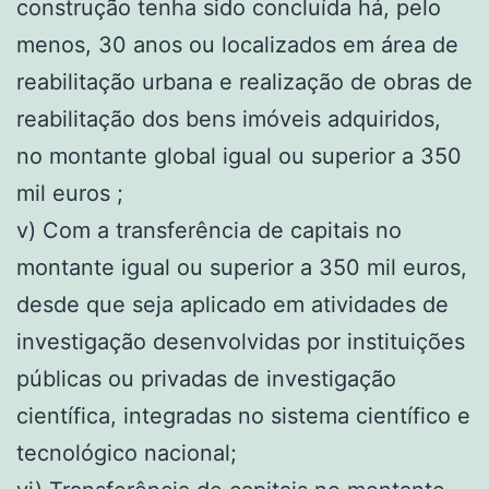
construção tenha sido concluída há, pelo
menos, 30 anos ou localizados em área de
reabilitação urbana e realização de obras de
reabilitação dos bens imóveis adquiridos,
no montante global igual ou superior a 350
mil euros ;
v) Com a transferência de capitais no
montante igual ou superior a 350 mil euros,
desde que seja aplicado em atividades de
investigação desenvolvidas por instituições
públicas ou privadas de investigação
científica, integradas no sistema científico e
tecnológico nacional;