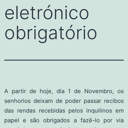
eletrónico
obrigatório
A partir de hoje, dia 1 de Novembro, os
senhorios deixam de poder passar recibos
das rendas recebidas pelos inquilinos em
papel e são obrigados a fazê-lo por via