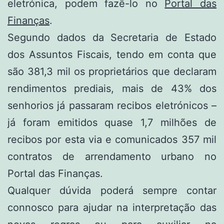
eletrónica, podem fazê-lo no
Portal das
Finanças
.
Segundo dados da Secretaria de Estado
dos Assuntos Fiscais, tendo em conta que
são 381,3 mil os proprietários que declaram
rendimentos prediais, mais de 43% dos
senhorios já passaram recibos eletrónicos –
já foram emitidos quase 1,7 milhões de
recibos por esta via e comunicados 357 mil
contratos de arrendamento urbano no
Portal das Finanças.
Qualquer dúvida poderá sempre contar
connosco para ajudar na interpretação das